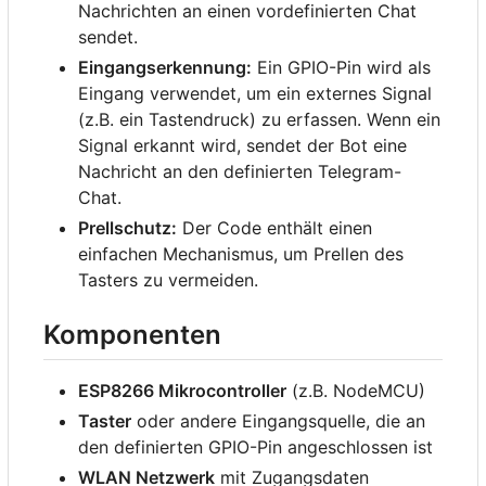
Nachrichten an einen vordefinierten Chat
sendet.
Eingangserkennung:
Ein GPIO-Pin wird als
Eingang verwendet, um ein externes Signal
(z.B. ein Tastendruck) zu erfassen. Wenn ein
Signal erkannt wird, sendet der Bot eine
Nachricht an den definierten Telegram-
Chat.
Prellschutz:
Der Code enthält einen
einfachen Mechanismus, um Prellen des
Tasters zu vermeiden.
Komponenten
ESP8266 Mikrocontroller
(z.B. NodeMCU)
Taster
oder andere Eingangsquelle, die an
den definierten GPIO-Pin angeschlossen ist
WLAN Netzwerk
mit Zugangsdaten