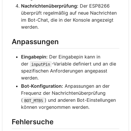
Nachrichtenüberprüfung:
Der ESP8266
überprüft regelmäßig auf neue Nachrichten
im Bot-Chat, die in der Konsole angezeigt
werden.
Anpassungen
Eingabepin:
Der Eingabepin kann in
der
-Variable definiert und an die
inputPin
spezifischen Anforderungen angepasst
werden.
Bot-Konfiguration:
Anpassungen an der
Frequenz der Nachrichtenüberprüfung
(
) und anderen Bot-Einstellungen
BOT_MTBS
können vorgenommen werden.
Fehlersuche