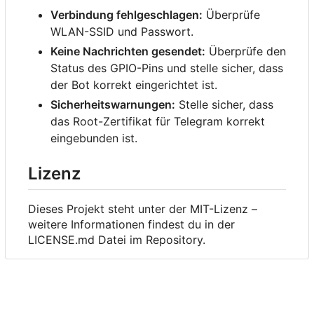
Verbindung fehlgeschlagen:
Überprüfe
WLAN-SSID und Passwort.
Keine Nachrichten gesendet:
Überprüfe den
Status des GPIO-Pins und stelle sicher, dass
der Bot korrekt eingerichtet ist.
Sicherheitswarnungen:
Stelle sicher, dass
das Root-Zertifikat für Telegram korrekt
eingebunden ist.
Lizenz
Dieses Projekt steht unter der MIT-Lizenz
–
weitere Informationen findest du in der
LICENSE.md Datei im Repository.