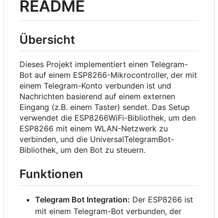
README
Übersicht
Dieses Projekt implementiert einen Telegram-
Bot auf einem ESP8266-Mikrocontroller, der mit
einem Telegram-Konto verbunden ist und
Nachrichten basierend auf einem externen
Eingang (z.B. einem Taster) sendet. Das Setup
verwendet die ESP8266WiFi-Bibliothek, um den
ESP8266 mit einem WLAN-Netzwerk zu
verbinden, und die UniversalTelegramBot-
Bibliothek, um den Bot zu steuern.
Funktionen
Telegram Bot Integration:
Der ESP8266 ist
mit einem Telegram-Bot verbunden, der