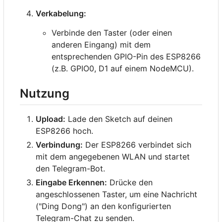
Verkabelung:
Verbinde den Taster (oder einen
anderen Eingang) mit dem
entsprechenden GPIO-Pin des ESP8266
(z.B. GPIO0, D1 auf einem NodeMCU).
Nutzung
Upload:
Lade den Sketch auf deinen
ESP8266 hoch.
Verbindung:
Der ESP8266 verbindet sich
mit dem angegebenen WLAN und startet
den Telegram-Bot.
Eingabe Erkennen:
Drücke den
angeschlossenen Taster, um eine Nachricht
("Ding Dong") an den konfigurierten
Telegram-Chat zu senden.