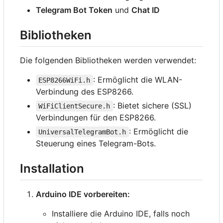
Telegram Bot Token
und
Chat ID
Bibliotheken
Die folgenden Bibliotheken werden verwendet:
: Ermöglicht die WLAN-
ESP8266WiFi.h
Verbindung des ESP8266.
: Bietet sichere (SSL)
WiFiClientSecure.h
Verbindungen für den ESP8266.
: Ermöglicht die
UniversalTelegramBot.h
Steuerung eines Telegram-Bots.
Installation
Arduino IDE vorbereiten:
Installiere die Arduino IDE, falls noch